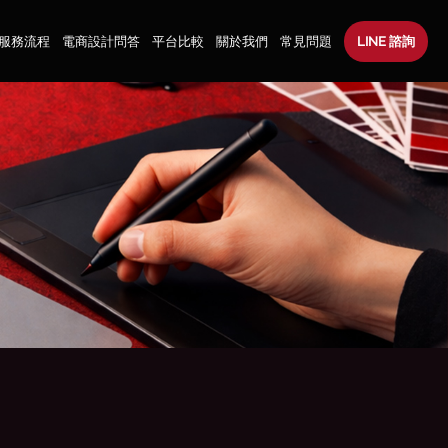
服務流程
電商設計問答
平台比較
關於我們
常見問題
LINE 諮詢