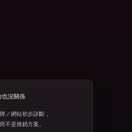
始也沒關係
牌／網站初步診斷，
而不是推銷方案。