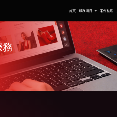
首頁
服務項目
案例整理
服務