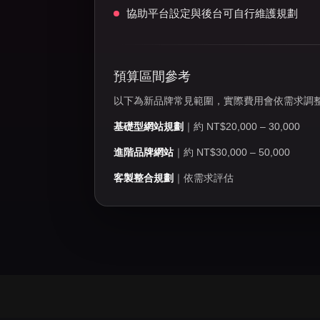
協助平台設定與後台可自行維護規劃
預算區間參考
以下為新品牌常見範圍，實際費用會依需求調
基礎型網站規劃
｜約 NT$20,000 – 30,000
進階品牌網站
｜約 NT$30,000 – 50,000
客製整合規劃
｜依需求評估