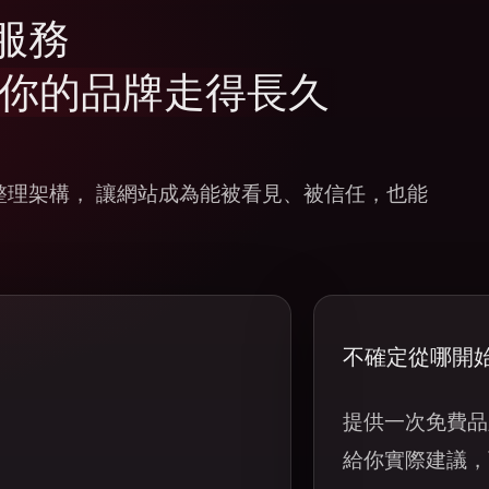
服務
你的品牌走得長久
整理架構， 讓網站成為能被看見、被信任，也能
不確定從哪開
提供一次免費品
給你實際建議，