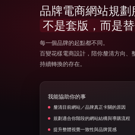
品牌電商網站規劃
不是套版，而是替
每一個品牌的起點都不同。
百變花樣電商設計，陪你釐清方向、
持續轉換的存在。
我能協助你的事
釐清目前網站／品牌真正卡關的原因
規劃適合你階段的網站結構與導購流程
提升整體視覺一致性與品牌質感