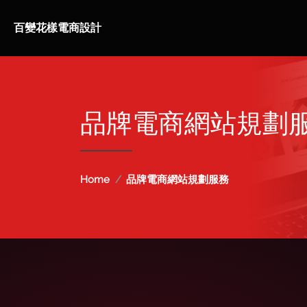
百變花樣電商設計
品牌電商網站規劃
Home
品牌電商網站規劃服務